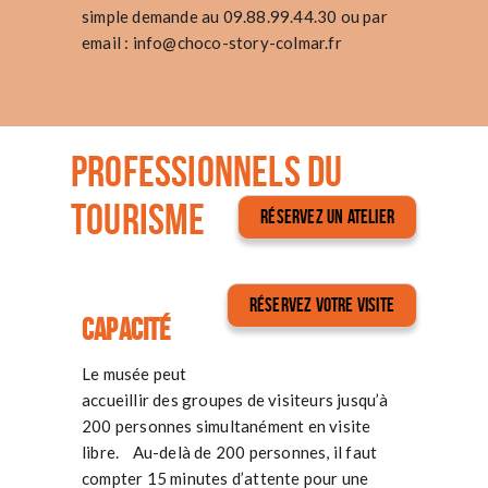
simple demande au 09.88.99.44.30 ou par
email :
info@choco-story-colmar.fr
PROFESSIONNELS DU
TOURISME
RÉSERVEZ UN ATELIER
RÉSERVEZ VOTRE VISITE
Capacité
Le musée peut
accueillir des groupes de visiteurs jusqu’à
200 personnes simultanément en visite
libre. Au-delà de 200 personnes, il faut
compter 15 minutes d’attente pour une