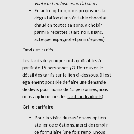
visite est incluse avec l’atelier)
En autre option, nous proposons la
dégustation d’un véritable chocolat
chaud en toutes saisons, à choisir
parmi 6 recettes ! (lait, noir, blanc,
aztèque, espagnol et pain d’épices)
Devis et tarifs
Les tarifs de groupe sont applicables à
partir de 15 personnes
(1)
.
Retrouvez le
détail des tarifs sur le lien ci-dessous. (Il est
également possible de faire une demande
de devis pour moins de 15 personnes, mais
nous appliquerons les
tarifs individuels
).
Grille tarifaire
Pour la visite du musée sans option
atelier de créations, merci de remplir
ce formulaire (une fois rempli, nous