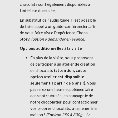
chocolats sont également disponibles à
l’intérieur du musée.
En substitut de l’audioguide, Il est possible
de faire appel à un guide-conférencier, afin
de vous faire vivre l’expérience Choco-
Story.
(option à demander en avance)
Options additionnelles à la visite
En plus de la visite, nous proposons
de participer à un atelier de création
de chocolats
(attention, cette
option atelier est disponible
seulement à partir de 6 ans !).
Vous
passerez une heure supplémentaire
dans notre musée, en compagnie de
notre chocolatier, pour confectionner
vos propres chocolats, à ramener à la
maison !
(Environ 250 à 300g – La