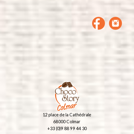
12 place de la Cathédrale
68000 Colmar
+33 (0)9 88 99 44 30