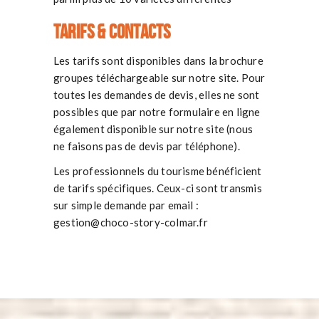
Tarifs & contacts
Les tarifs sont disponibles dans la brochure
groupes téléchargeable sur notre site. Pour
toutes les demandes de devis, elles ne sont
possibles que par notre formulaire en ligne
également disponible sur notre site (nous
ne faisons pas de devis par téléphone).
Les professionnels du tourisme bénéficient
de tarifs spécifiques. Ceux-ci sont transmis
sur simple demande par email :
gestion@choco-story-colmar.fr