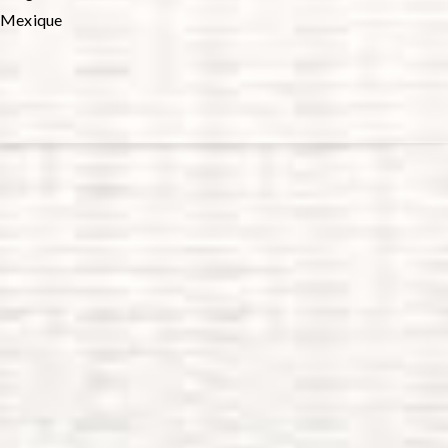
Mexique