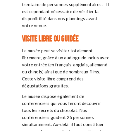
trentaine de personnes supplémentaires. Il
est cependant nécessaire de vérifier la
disponibilité dans nos plannings avant
votre venue.
Visite libre ou guidée
Le musée peut se visiter totalement
librement, grâce à un audioguide inclus avec
votre entrée (en français, anglais, allemand
ou chinois) ainsi que de nombreux films.
Cette visite libre comprend des
dégustations gratuites.
Le musée dispose également de
conférenciers qui vous feront découvrir
tous les secrets du chocolat. Nos
conférenciers guident 25 personnes
simultanément. Au-delà, il faut constituer