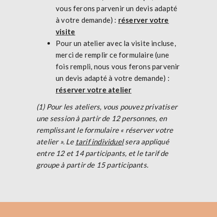
vous ferons parvenir un devis adapté
à votre demande) :
réserver votre
visite
Pour un atelier avec la visite incluse,
merci de remplir ce formulaire (une
fois rempli, nous vous ferons parvenir
un devis adapté à votre demande) :
réserver votre atelier
(1) Pour les ateliers, vous pouvez privatiser
une session à partir de 12 personnes, en
remplissant le formulaire « réserver votre
atelier ». Le
tarif individuel
sera appliqué
entre 12 et 14 participants, et le tarif de
groupe à partir de 15 participants.