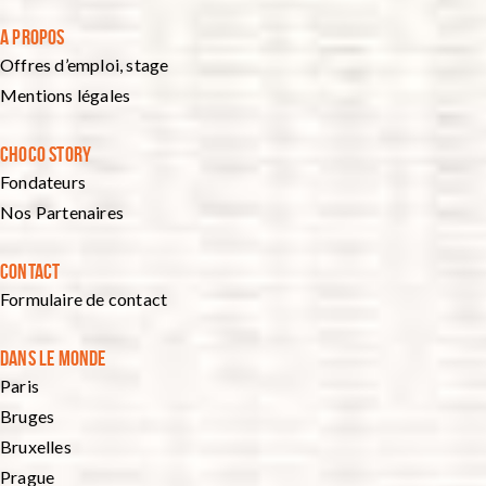
A PROPOS
Offres d’emploi, stage
Mentions légales
CHOCO STORY
Fondateurs
Nos Partenaires
CONTACT
Formulaire de contact
DANS LE MONDE
Paris
Bruges
Bruxelles
Prague