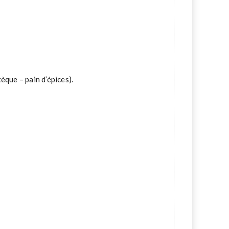
tèque – pain d’épices).