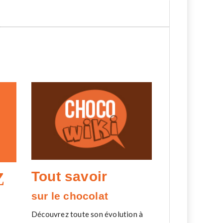
Tout savoir
Z
sur le chocolat
Découvrez toute son évolution à