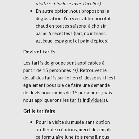
visite est incluse avec l’atelier)
En autre option, nous proposons la
dégustation d’un véritable chocolat
chaud en toutes saisons, à choisir
parmi 6 recettes ! (lait, noir, blanc,
aztèque, espagnol et pain d’épices)
Devis et tarifs
Les tarifs de groupe sont applicables à
partir de 15 personnes
(1)
.
Retrouvez le
détail des tarifs sur le lien ci-dessous. (Il est
également possible de faire une demande
de devis pour moins de 15 personnes, mais
nous appliquerons les
tarifs individuels
).
Grille tarifaire
Pour la visite du musée sans option
atelier de créations, merci de remplir
ce formulaire (une fois rempli, nous