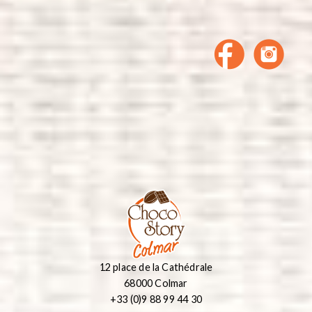
12 place de la Cathédrale
68000 Colmar
+33 (0)9 88 99 44 30