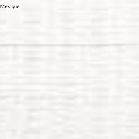
Mexique