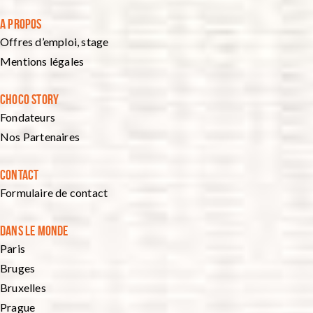
A PROPOS
Offres d’emploi, stage
Mentions légales
CHOCO STORY
Fondateurs
Nos Partenaires
CONTACT
Formulaire de contact
DANS LE MONDE
Paris
Bruges
Bruxelles
Prague