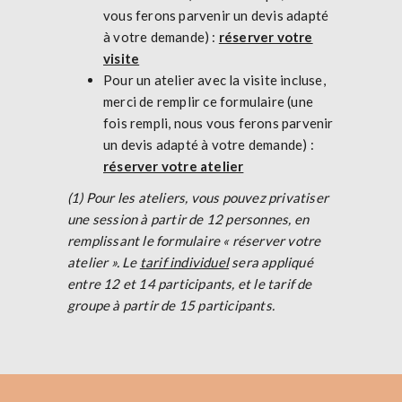
vous ferons parvenir un devis adapté
à votre demande) :
réserver votre
visite
Pour un atelier avec la visite incluse,
merci de remplir ce formulaire (une
fois rempli, nous vous ferons parvenir
un devis adapté à votre demande) :
réserver votre atelier
(1) Pour les ateliers, vous pouvez privatiser
une session à partir de 12 personnes, en
remplissant le formulaire « réserver votre
atelier ». Le
tarif individuel
sera appliqué
entre 12 et 14 participants, et le tarif de
groupe à partir de 15 participants.