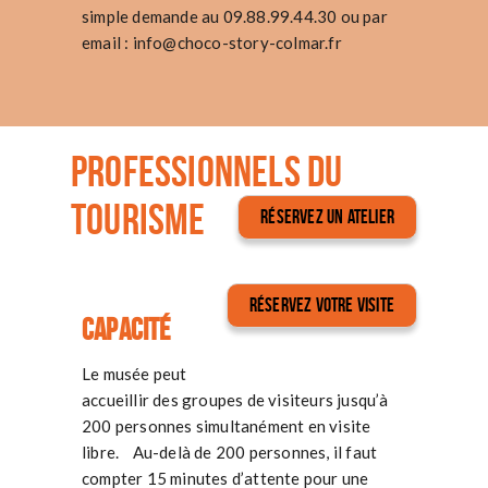
simple demande au 09.88.99.44.30 ou par
email :
info@choco-story-colmar.fr
PROFESSIONNELS DU
TOURISME
RÉSERVEZ UN ATELIER
RÉSERVEZ VOTRE VISITE
Capacité
Le musée peut
accueillir des groupes de visiteurs jusqu’à
200 personnes simultanément en visite
libre. Au-delà de 200 personnes, il faut
compter 15 minutes d’attente pour une