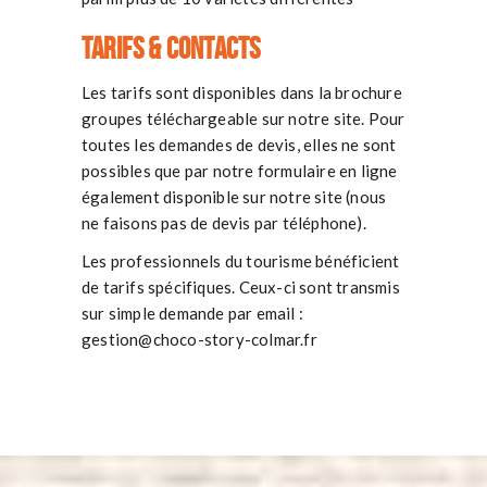
Tarifs & contacts
Les tarifs sont disponibles dans la brochure
groupes téléchargeable sur notre site. Pour
toutes les demandes de devis, elles ne sont
possibles que par notre formulaire en ligne
également disponible sur notre site (nous
ne faisons pas de devis par téléphone).
Les professionnels du tourisme bénéficient
de tarifs spécifiques. Ceux-ci sont transmis
sur simple demande par email :
gestion@choco-story-colmar.fr