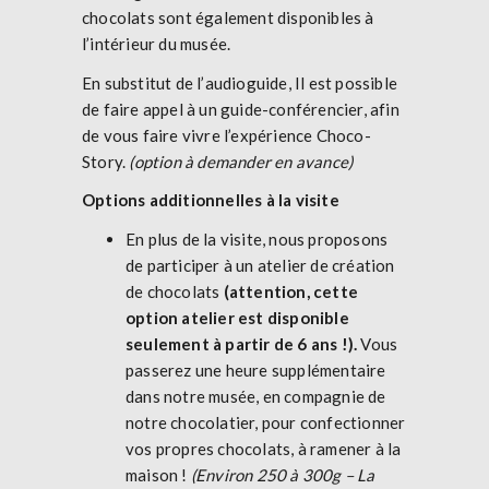
chocolats sont également disponibles à
l’intérieur du musée.
En substitut de l’audioguide, Il est possible
de faire appel à un guide-conférencier, afin
de vous faire vivre l’expérience Choco-
Story.
(option à demander en avance)
Options additionnelles à la visite
En plus de la visite, nous proposons
de participer à un atelier de création
de chocolats
(attention, cette
option atelier est disponible
seulement à partir de 6 ans !).
Vous
passerez une heure supplémentaire
dans notre musée, en compagnie de
notre chocolatier, pour confectionner
vos propres chocolats, à ramener à la
maison !
(Environ 250 à 300g – La