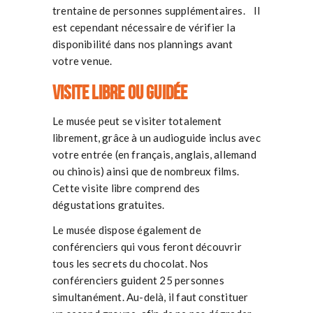
trentaine de personnes supplémentaires. Il
est cependant nécessaire de vérifier la
disponibilité dans nos plannings avant
votre venue.
Visite libre ou guidée
Le musée peut se visiter totalement
librement, grâce à un audioguide inclus avec
votre entrée (en français, anglais, allemand
ou chinois) ainsi que de nombreux films.
Cette visite libre comprend des
dégustations gratuites.
Le musée dispose également de
conférenciers qui vous feront découvrir
tous les secrets du chocolat. Nos
conférenciers guident 25 personnes
simultanément. Au-delà, il faut constituer