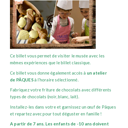
Ce billet vous permet de visiter le musée avec les
mêmes expériences que le billet classique.
Ce billet vous donne également accès à
un atelier
de
PÂQUES
à l’horaire sélectionné.
Fabriquez votre friture de chocolats avec différents
types de chocolats (noir, blanc, lait).
Installez-les dans votre et garnissez un œuf de Pâques
et repartez avec pour tout déguster en famille !
A partir de 7 ans.
Les enfants de -10 ans doivent