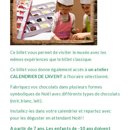
Ce billet vous permet de visiter le musée avec les
mêmes expériences que le billet classique.
Ce billet vous donne également accès à
un atelier
CALENDRIER DE L’AVENT
à l’horaire sélectionné.
Fabriquez vos chocolats dans plusieurs formes
symboliques de Noël avec différents types de chocolats
(noir, blanc, lait).
Installez-les dans votre calendrier et repartez avec
pour les déguster en attendant Noël !
A partir de 7 ans.
Les enfants de -10 ans doivent