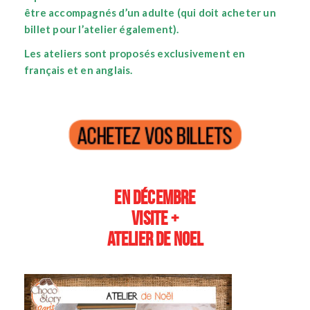
être accompagnés d’un adulte (qui doit acheter un
billet pour l’atelier également).
Les ateliers sont proposés exclusivement en
français et en anglais.
En décembre
Visite +
Atelier de NOEL