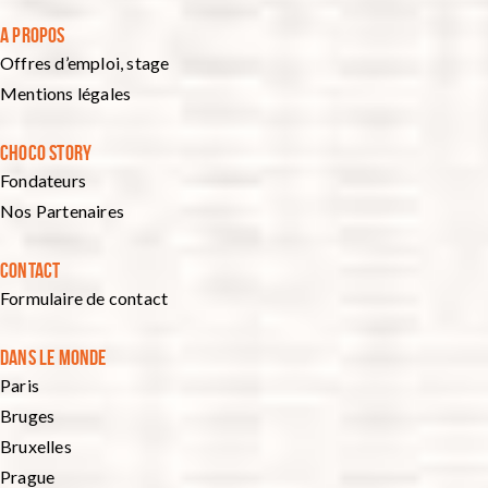
A PROPOS
Offres d’emploi, stage
Mentions légales
CHOCO STORY
Fondateurs
Nos Partenaires
CONTACT
Formulaire de contact
DANS LE MONDE
Paris
Bruges
Bruxelles
Prague