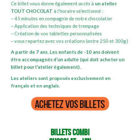
Ce billet vous donne également accès à
un atelier
TOUT CHOCOLAT
à l’horaire sélectionné :
– 45 minutes en compagnie de notre chocolatier
– Application des techniques de trempage
– Création de vos tablettes personnalisées
– vous repartez avec vos créations (entre 250 et 300g)
A partir de 7 ans.
Les enfants de -10 ans doivent
être accompagnés d’un adulte (qui doit acheter un
billet pour l’atelier également).
Les ateliers sont proposés exclusivement en
français et en anglais.
BILLETS COMBI