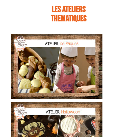
Les ateliers
THEMATIQUES