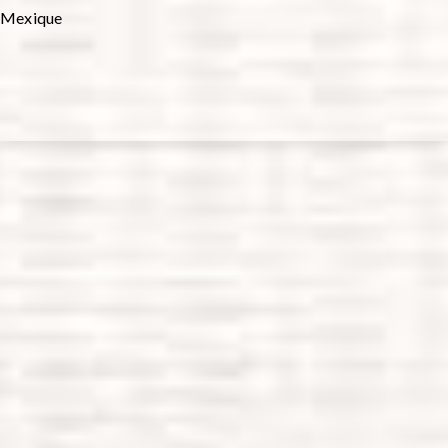
Mexique