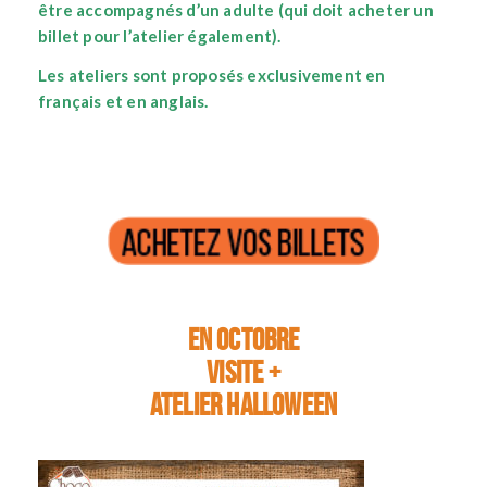
être accompagnés d’un adulte (qui doit acheter un
billet pour l’atelier également).
Les ateliers sont proposés exclusivement en
français et en anglais.
En octobre
Visite +
Atelier HALLOWEEN