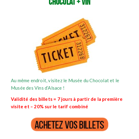
CHOCOLAT + VIN
Au même endroit, visitez le Musée du Chocolat et le
Musée des Vins d’Alsace !
Validité des billets = 7 jours à partir de la première
visite et – 20% sur le tarif combiné