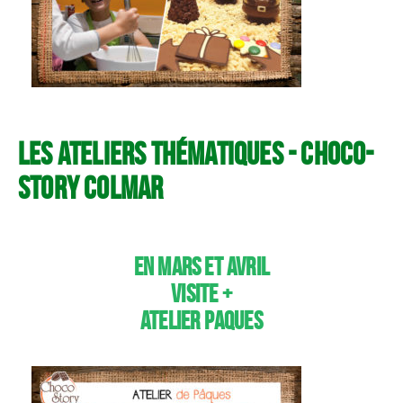
Les ateliers thématiques - CHOCO-
STORY COLMAR
En mars et avril
Visite +
Atelier PAQUES