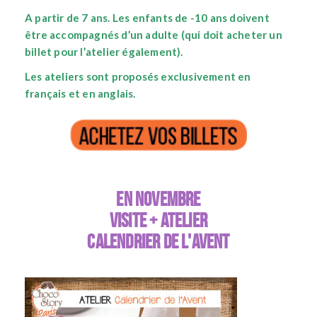
A partir de 7 ans.
Les enfants de -10 ans doivent
être accompagnés d’un adulte (qui doit acheter un
billet pour l’atelier également).
Les ateliers sont proposés exclusivement en
français et en anglais.
En Novembre
Visite + Atelier
CALENDRIER DE L'AVENT