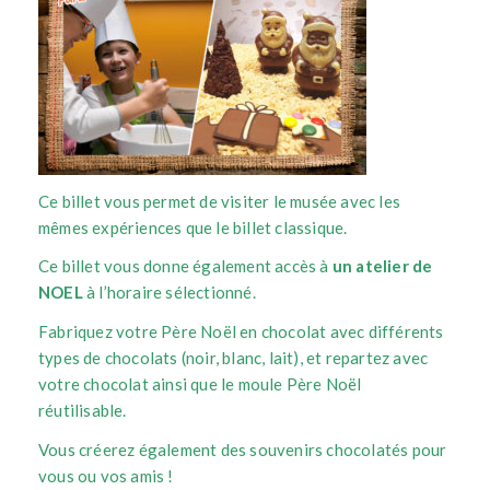
Ce billet vous permet de visiter le musée avec les
mêmes expériences que le billet classique.
Ce billet vous donne également accès à
un atelier de
NOEL
à l’horaire sélectionné.
Fabriquez votre Père Noël en chocolat avec différents
types de chocolats (noir, blanc, lait), et repartez avec
votre chocolat ainsi que le moule Père Noël
réutilisable.
Vous créerez également des souvenirs chocolatés pour
vous ou vos amis !