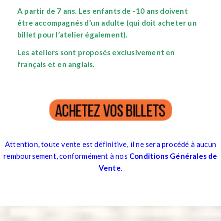
A partir de 7 ans.
Les enfants de -10 ans doivent
être accompagnés d’un adulte (qui doit acheter un
billet pour l’atelier également).
Les ateliers sont proposés exclusivement en
français et en anglais.
Attention, toute vente est définitive, il ne sera procédé à aucun
remboursement, conformément à nos
Conditions Générales de
Vente
.