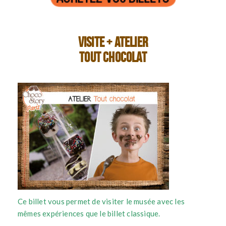
Visite + Atelier
Tout chocolat
Ce billet vous permet de visiter le musée avec les
mêmes expériences que le billet classique.