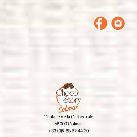
12 place de la Cathédrale
68000 Colmar
+33 (0)9 88 99 44 30