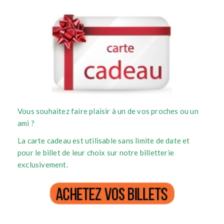
Vous souhaitez faire plaisir à un de vos proches ou un
ami ?
La carte cadeau est utilisable sans limite de date et
pour le billet de leur choix sur notre billetterie
exclusivement.