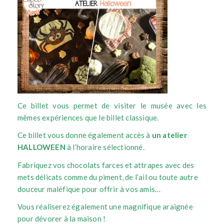
Ce billet vous permet de visiter le musée avec les
mêmes expériences que le billet classique.
Ce billet vous donne également accès à
un atelier
HALLOWEEN
à l’horaire sélectionné.
Fabriquez vos chocolats farces et attrapes avec des
mets délicats comme du piment, de l’ail ou toute autre
douceur maléfique pour offrir à vos amis…
Vous réaliserez également une magnifique araignée
pour dévorer à la maison !