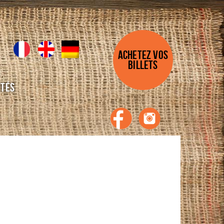
ACHETEZ VOS
BILLETS
ités