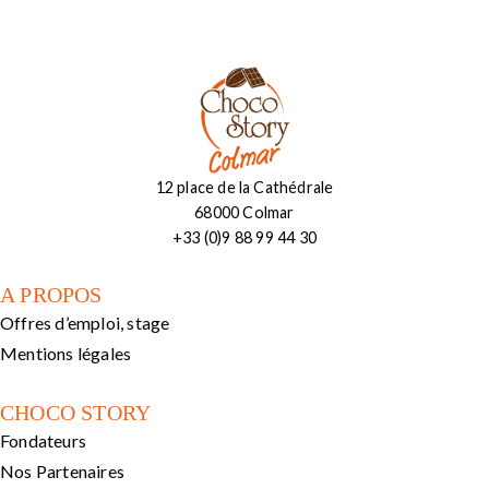
12 place de la Cathédrale
68000 Colmar
+33 (0)9 88 99 44 30
A PROPOS
Offres d’emploi, stage
Mentions légales
CHOCO STORY
Fondateurs
Nos Partenaires