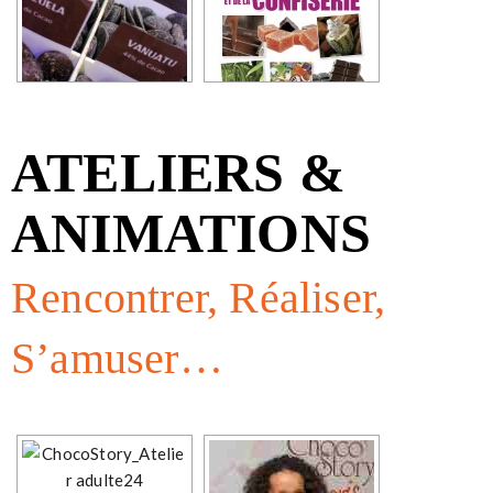
ATELIERS &
ANIMATIONS
Rencontrer, Réaliser,
S’amuser…