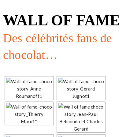
WALL OF FAME
Des célébrités fans de
chocolat…