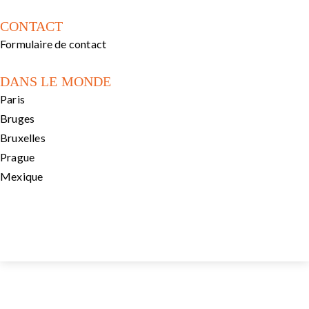
CONTACT
Formulaire de contact
DANS LE MONDE
Paris
Bruges
Bruxelles
Prague
Mexique