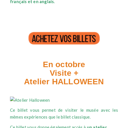
français et en anglais.
En octobre
Visite +
Atelier HALLOWEEN
Ce billet vous permet de visiter le musée avec les
mêmes expériences que le billet classique.
Ce billet vous donne également accès à
un atelier