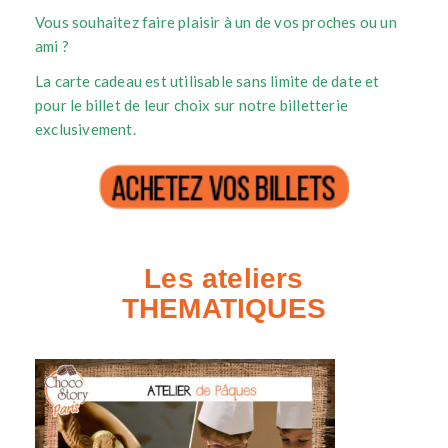
Vous souhaitez faire plaisir à un de vos proches ou un
ami ?
La carte cadeau est utilisable sans limite de date et
pour le billet de leur choix sur notre billetterie
exclusivement.
Les ateliers
THEMATIQUES