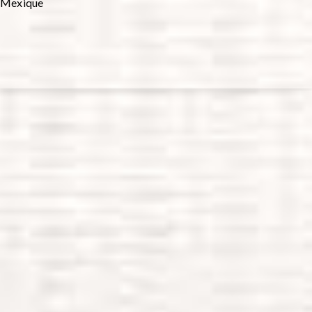
Mexique