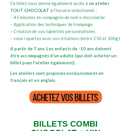
Ce billet vous donne également accès à
un atelier
TOUT CHOCOLAT
à l’horaire sélectionné :
– 45 minutes en compagnie de notre chocolatier
– Application des techniques de trempage
– Création de vos tablettes personnalisées
– vous repartez avec vos créations (entre 250 et 300g)
A partir de 7 ans.
Les enfants de -10 ans doivent
être accompagnés d’un adulte (qui doit acheter un
billet pour l’atelier également).
Les ateliers sont proposés exclusivement en
français et en anglais.
BILLETS COMBI