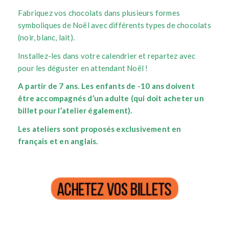
Fabriquez vos chocolats dans plusieurs formes
symboliques de Noël avec différents types de chocolats
(noir, blanc, lait).
Installez-les dans votre calendrier et repartez avec
pour les déguster en attendant Noël !
A partir de 7 ans.
Les enfants de -10 ans doivent
être accompagnés d’un adulte (qui doit acheter un
billet pour l’atelier également).
Les ateliers sont proposés exclusivement en
français et en anglais.