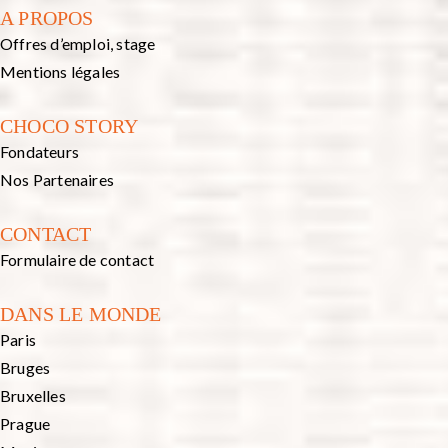
A PROPOS
Offres d’emploi, stage
Mentions légales
CHOCO STORY
Fondateurs
Nos Partenaires
CONTACT
Formulaire de contact
DANS LE MONDE
Paris
Bruges
Bruxelles
Prague