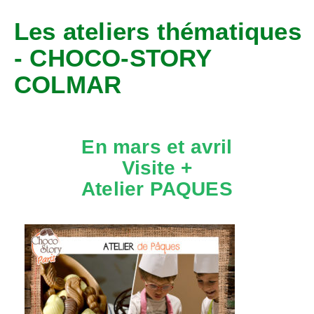
Les ateliers thématiques
- CHOCO-STORY
COLMAR
En mars et avril
Visite +
Atelier PAQUES