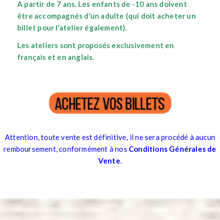
A partir de 7 ans.
Les enfants de -10 ans doivent
être accompagnés d’un adulte (qui doit acheter un
billet pour l’atelier également).
Les ateliers sont proposés exclusivement en
français et en anglais.
Attention, toute vente est définitive, il ne sera procédé à aucun
remboursement, conformément à nos
Conditions Générales de
Vente
.