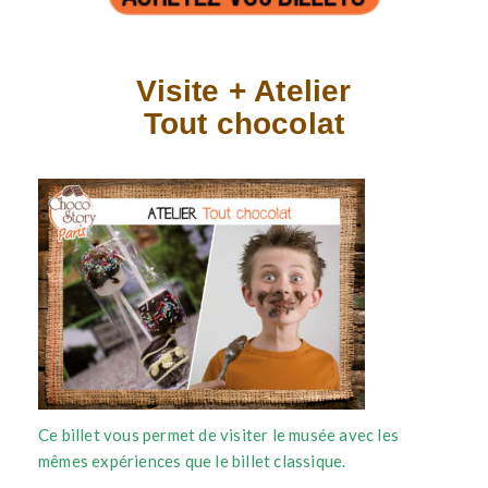
Visite + Atelier
Tout chocolat
Ce billet vous permet de visiter le musée avec les
mêmes expériences que le billet classique.