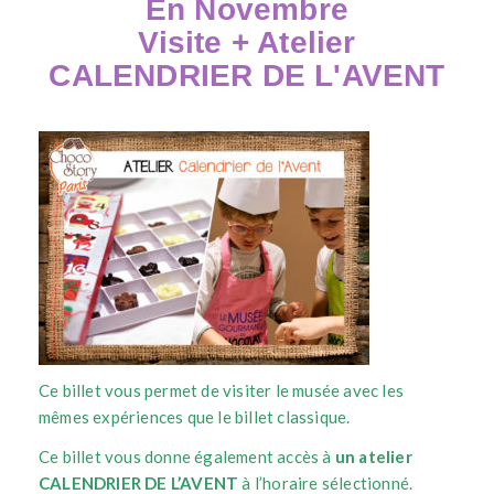
En Novembre
Visite + Atelier
CALENDRIER DE L'AVENT
Ce billet vous permet de visiter le musée avec les
mêmes expériences que le billet classique.
Ce billet vous donne également accès à
un atelier
CALENDRIER DE L’AVENT
à l’horaire sélectionné.