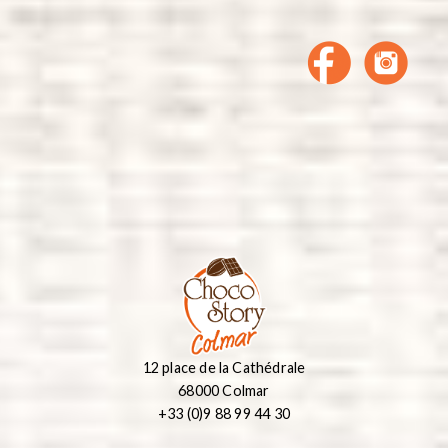
12 place de la Cathédrale
68000 Colmar
+33 (0)9 88 99 44 30