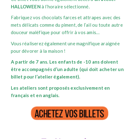
HALLOWEEN
à l’horaire sélectionné.
Fabriquez vos chocolats farces et attrapes avec des
mets délicats comme du piment, de l’ail ou toute autre
douceur maléfique pour offrir à vos amis…
Vous réaliserez également une magnifique araignée
pour dévorer à la maison !
A partir de 7 ans.
Les enfants de -10 ans doivent
être accompagnés d’un adulte (qui doit acheter un
billet pour l’atelier également).
Les ateliers sont proposés exclusivement en
français et en anglais.