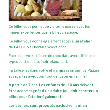
Ce billet vous permet de visiter le musée avec les
mêmes expériences que le billet classique.
Ce billet vous donne également accès à
un atelier
de
PÂQUES
à l’horaire sélectionné.
Fabriquez votre friture de chocolats avec différents
types de chocolats (noir, blanc, lait).
Installez-les dans votre et garnissez un œuf de Pâques
et repartez avec pour tout déguster en famille !
A partir de 7 ans.
Les enfants de -10 ans doivent
être accompagnés d’un adulte (qui doit acheter un
billet pour l’atelier également).
Les ateliers sont proposés exclusivement en