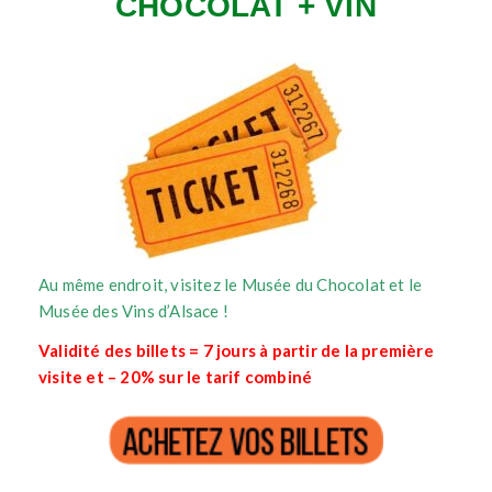
CHOCOLAT + VIN
Au même endroit, visitez le Musée du Chocolat et le
Musée des Vins d’Alsace !
Validité des billets = 7 jours à partir de la première
visite et – 20% sur le tarif combiné