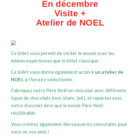
En décembre
Visite +
Atelier de NOEL
Ce billet vous permet de visiter le musée avec les
mêmes expériences que le billet classique.
Ce billet vous donne également accès à
un atelier de
NOEL
à l’horaire sélectionné.
Fabriquez votre Père Noël en chocolat avec différents
types de chocolats (noir, blanc, lait), et repartez avec
votre chocolat ainsi que le moule Père Noël
réutilisable.
Vous créerez également des souvenirs chocolatés pour
vous ou vos amis !