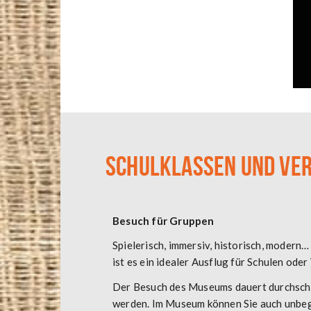
SCHULKLASSEN UND VER
Besuch für Gruppen
Spielerisch, immersiv, historisch, mode
ist es ein idealer Ausflug für Schulen oder
Der Besuch des Museums dauert durchschnitt
werden. Im Museum können Sie auch unbeg