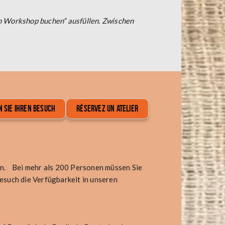
n Workshop buchen“ ausfüllen. Zwischen
 SIE IHREN BESUCH
RÉSERVEZ UN ATELIER
n. Bei mehr als 200 Personen müssen Sie
esuch die Verfügbarkeit in unseren