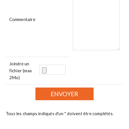
Commentaire
Joindre un
fichier (max
2Mo)
Tous les champs indiqués d'un * doivent être complétés.