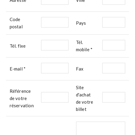
Adresse
Ville
Code
Pays
postal
Tél.
Tél. fixe
mobile *
E-mail *
Fax
Site
Référence
d'achat
de votre
de votre
réservation
billet