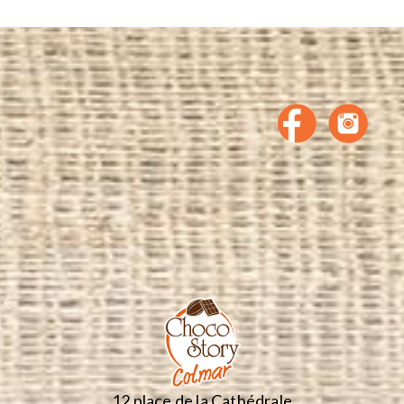
12 place de la Cathédrale