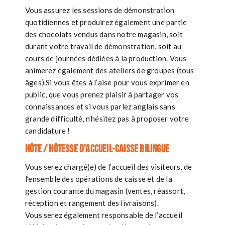
Vous assurez les sessions de démonstration
quotidiennes et produirez également une partie
des chocolats vendus dans notre magasin, soit
durant votre travail de démonstration, soit au
cours de journées dédiées à la production. Vous
animerez également des ateliers de groupes (tous
âges).Si vous êtes à l’aise pour vous exprimer en
public, que vous prenez plaisir à partager vos
connaissances et si vous parlez anglais sans
grande difficulté, n’hésitez pas à proposer votre
candidature !
Hôte / Hôtesse d’accueil-caisse bilingue
Vous serez chargé(e) de l’accueil des visiteurs, de
l’ensemble des opérations de caisse et de la
gestion courante du magasin (ventes, réassort,
réception et rangement des livraisons).
Vous serez également responsable de l’accueil