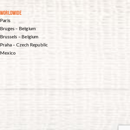
WORLDWIDE
Paris
Bruges – Belgium
Brussels – Belgium
Praha – Czech Republic
Mexico