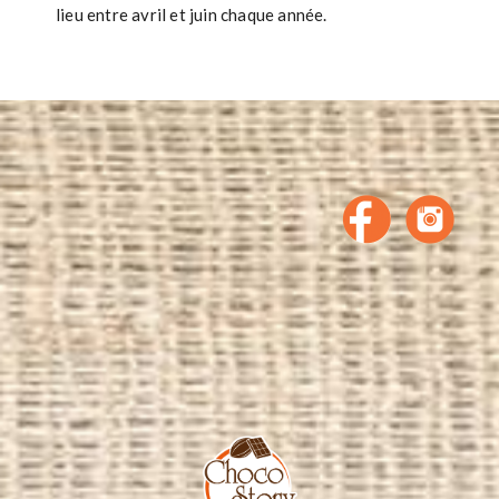
lieu entre avril et juin chaque année.