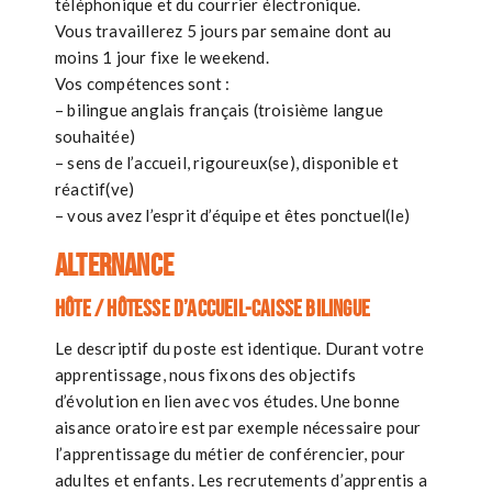
téléphonique et du courrier électronique.
Vous travaillerez 5 jours par semaine dont au
moins 1 jour fixe le weekend.
Vos compétences sont :
– bilingue anglais français (troisième langue
souhaitée)
– sens de l’accueil, rigoureux(se), disponible et
réactif(ve)
– vous avez l’esprit d’équipe et êtes ponctuel(le)
ALTERNANCE
Hôte / Hôtesse d’accueil-caisse bilingue
Le descriptif du poste est identique. Durant votre
apprentissage, nous fixons des objectifs
d’évolution en lien avec vos études. Une bonne
aisance oratoire est par exemple nécessaire pour
l’apprentissage du métier de conférencier, pour
adultes et enfants. Les recrutements d’apprentis a